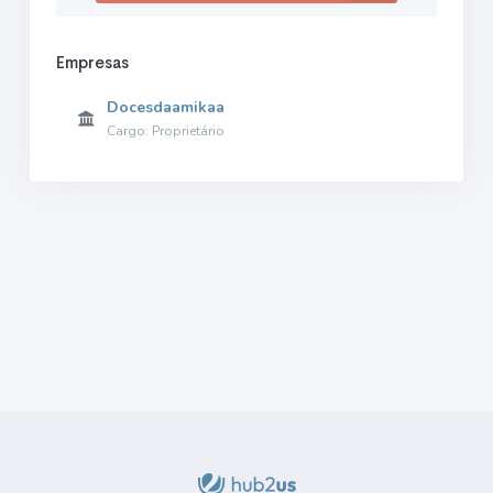
Empresas
Docesdaamikaa
Cargo: Proprietário