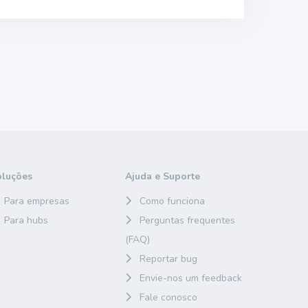
oluções
Ajuda e Suporte
Para empresas
Como funciona
Para hubs
Perguntas frequentes
(FAQ)
Reportar bug
Envie-nos um feedback
Fale conosco