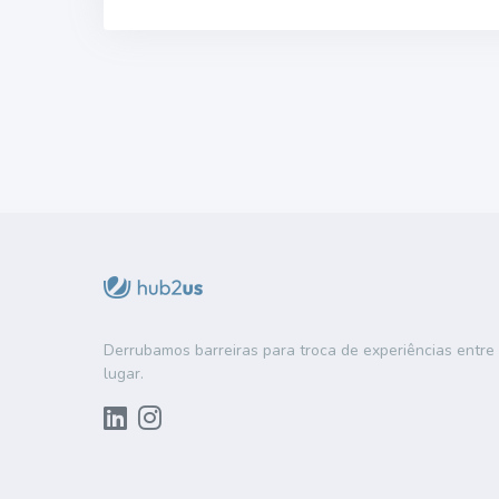
Derrubamos barreiras para troca de experiências entr
lugar.