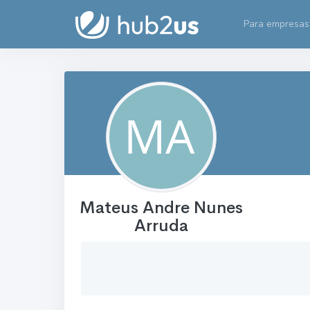
Para empresas
Mateus Andre Nunes
Arruda