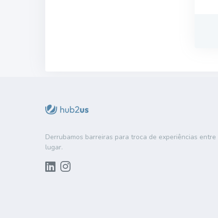
Derrubamos barreiras para troca de experiências entr
lugar.