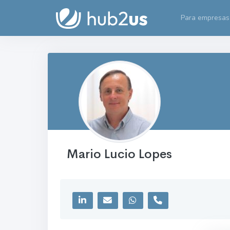
Para empresas
Mario Lucio Lopes