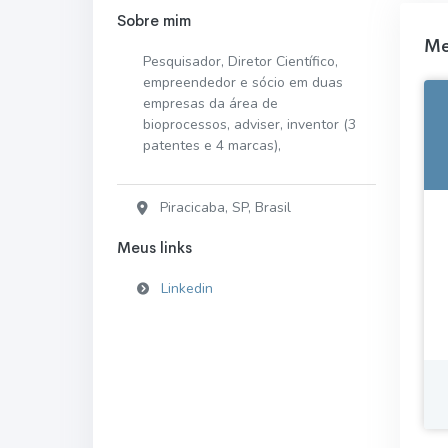
Sobre mim
Me
Pesquisador, Diretor Científico,
empreendedor e sócio em duas
empresas da área de
bioprocessos, adviser, inventor (3
patentes e 4 marcas),
Piracicaba, SP, Brasil
Meus links
Linkedin