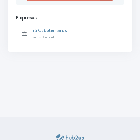
Empresas
Iná Cabeleireiros
Cargo: Gerente