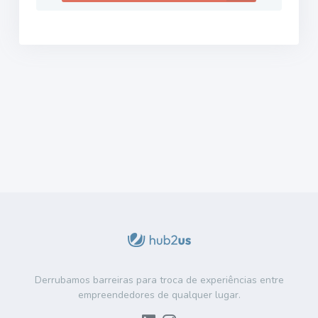
Derrubamos barreiras para troca de experiências entre
empreendedores de qualquer lugar.