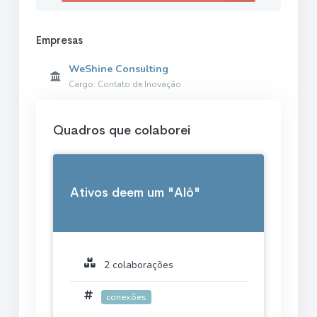
Empresas
WeShine Consulting
Cargo: Contato de Inovação
Quadros que colaborei
Ativos deem um "Alô"
2 colaborações
conexões