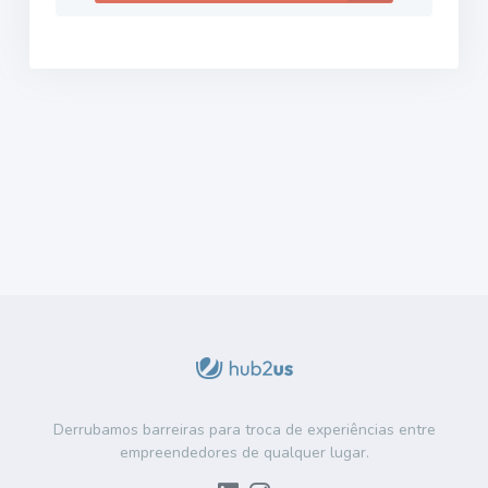
Derrubamos barreiras para troca de experiências entre
empreendedores de qualquer lugar.