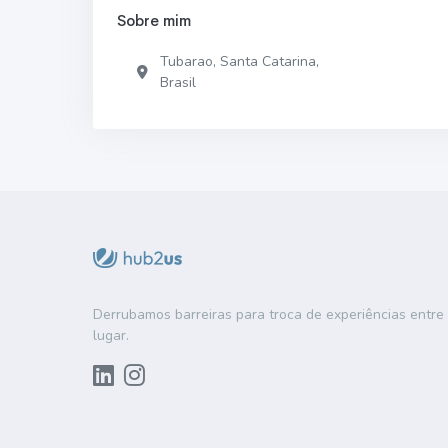
Sobre mim
Tubarao, Santa Catarina,
Brasil
Derrubamos barreiras para troca de experiências entr
lugar.