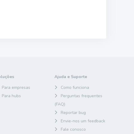
oluções
Ajuda e Suporte
Para empresas
Como funciona
Para hubs
Perguntas frequentes
(FAQ)
Reportar bug
Envie-nos um feedback
Fale conosco