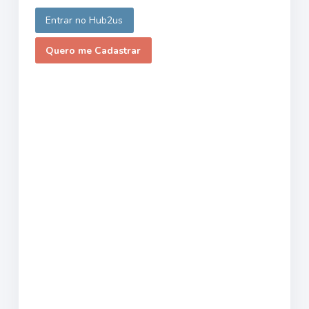
Entrar no Hub2us
Quero me Cadastrar