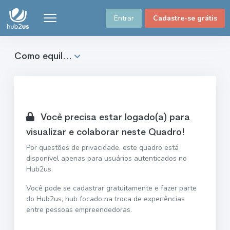
Entrar
Cadastre-se grátis
Como equil...
Você precisa estar logado(a) para
visualizar e colaborar neste Quadro!
Por questões de privacidade, este quadro está
disponível apenas para usuários autenticados no
Hub2us.
Você pode se cadastrar gratuitamente e fazer parte
do Hub2us, hub focado na troca de experiências
entre pessoas empreendedoras.