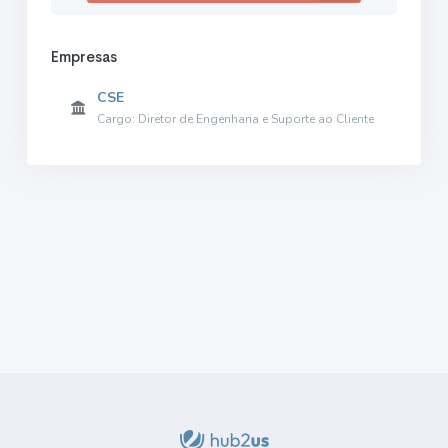
Empresas
CSE
Cargo: Diretor de Engenharia e Suporte ao Cliente