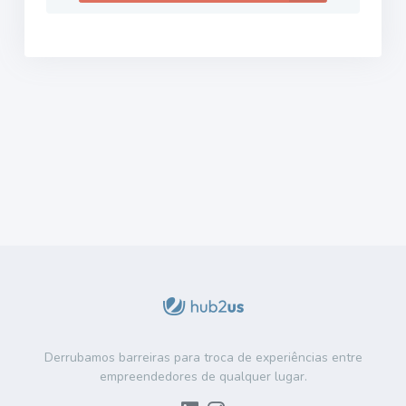
Derrubamos barreiras para troca de experiências entre
empreendedores de qualquer lugar.