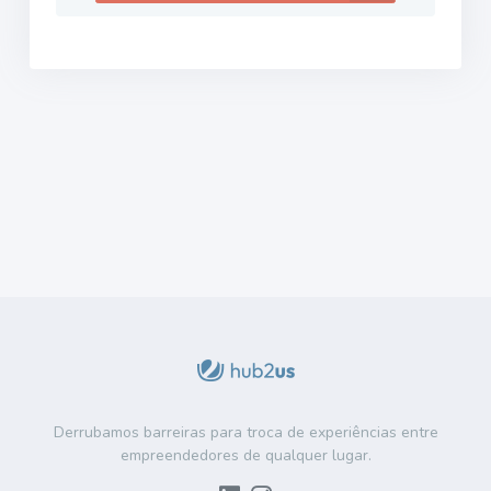
Derrubamos barreiras para troca de experiências entre
empreendedores de qualquer lugar.