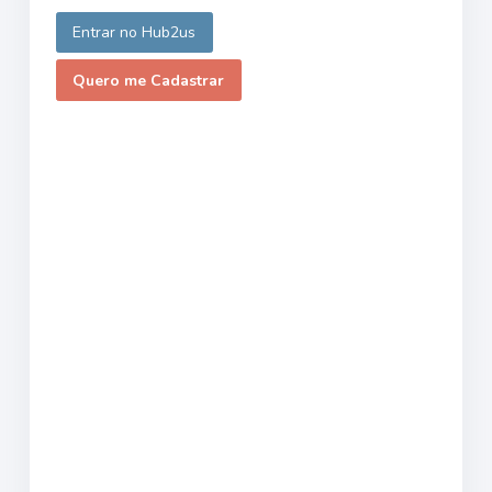
Entrar no Hub2us
Quero me Cadastrar