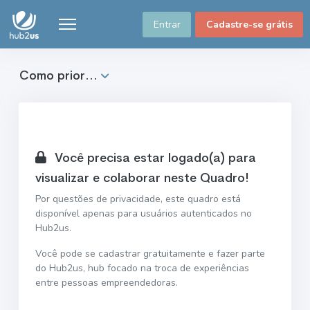
Entrar
Cadastre-se grátis
Como prior...
Você precisa estar logado(a) para
visualizar e colaborar neste Quadro!
Por questões de privacidade, este quadro está
disponível apenas para usuários autenticados no
Hub2us.
Você pode se cadastrar gratuitamente e fazer parte
do Hub2us, hub focado na troca de experiências
entre pessoas empreendedoras.