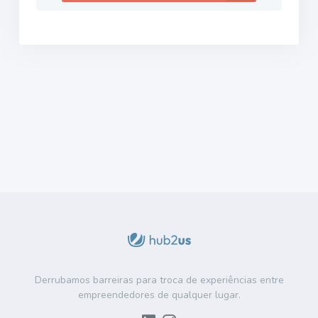
Derrubamos barreiras para troca de experiências entre
empreendedores de qualquer lugar.