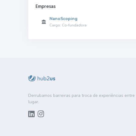
Empresas
NanoScoping
Cargo: Co-fundadora
Derrubamos barreiras para troca de experiências entr
lugar.