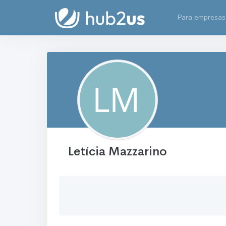
Para empresas
Letícia Mazzarino