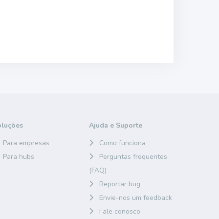
oluções
Ajuda e Suporte
Para empresas
Como funciona
Para hubs
Perguntas frequentes
(FAQ)
Reportar bug
Envie-nos um feedback
Fale conosco