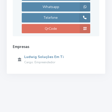
Whatsapp
Telefone
QrCode
Empresas
Ludwig Soluções Em Ti
Cargo: Empreendedor