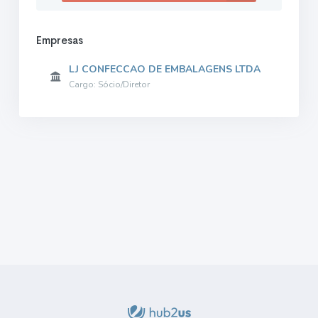
Empresas
LJ CONFECCAO DE EMBALAGENS LTDA
Cargo: Sócio/Diretor