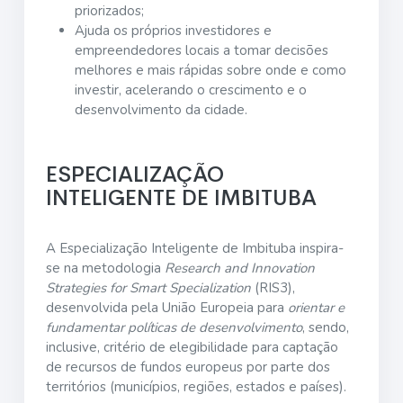
priorizados;
Ajuda os próprios investidores e
empreendedores locais a tomar decisões
melhores e mais rápidas sobre onde e como
investir, acelerando o crescimento e o
desenvolvimento da cidade.
ESPECIALIZAÇÃO
INTELIGENTE DE IMBITUBA
A Especialização Inteligente de Imbituba inspira-
se na metodologia
Research and Innovation
Strategies for Smart Specialization
(RIS3),
desenvolvida pela União Europeia para
orientar e
fundamentar políticas de desenvolvimento
, sendo,
inclusive, critério de elegibilidade para captação
de recursos de fundos europeus por parte dos
territórios (municípios, regiões, estados e países).