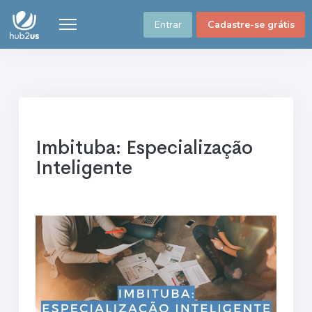
Entrar
Cadastre-se grátis
Imbituba: Especialização
Inteligente