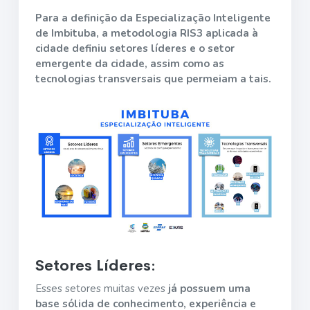
Para a definição da Especialização Inteligente
de Imbituba, a metodologia RIS3 aplicada à
cidade definiu setores líderes e o setor
emergente da cidade, assim como as
tecnologias transversais que permeiam a tais.
Setores Líderes:
Esses setores muitas vezes
já possuem uma
base sólida de conhecimento, experiência e