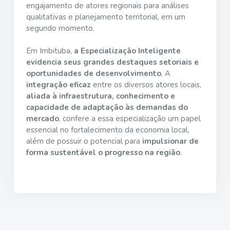
engajamento de atores regionais para análises
qualitativas e planejamento territorial, em um
segundo momento.
Em Imbituba,
a Especialização Inteligente
evidencia seus grandes destaques setoriais e
oportunidades de desenvolvimento
. A
integração eficaz
entre os diversos atores locais,
aliada à infraestrutura, conhecimento e
capacidade de adaptação às demandas do
mercado
, confere a essa especialização um papel
essencial no fortalecimento da economia local,
além de possuir o potencial para
impulsionar de
forma sustentável o progresso na região
.