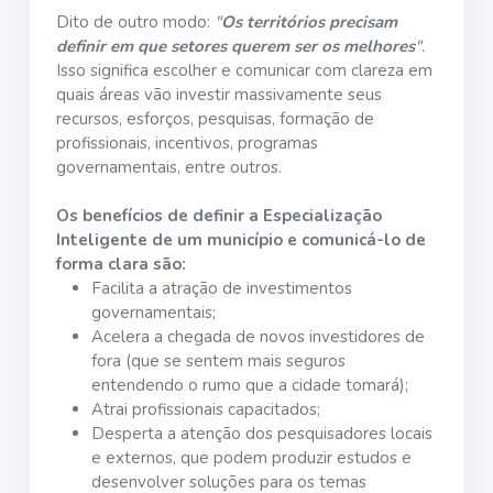
Dito de outro modo:
"
Os territórios precisam
definir em que setores querem ser os melhores
"
.
Isso significa escolher e comunicar com clareza em
quais áreas vão investir massivamente seus
recursos, esforços, pesquisas, formação de
profissionais, incentivos, programas
governamentais, entre outros.
Os benefícios de definir a Especialização
Inteligente de um município e comunicá-lo de
forma clara são:
Facilita a atração de investimentos
governamentais;
Acelera a chegada de novos investidores de
fora (que se sentem mais seguros
entendendo o rumo que a cidade tomará);
Atrai profissionais capacitados;
Desperta a atenção dos pesquisadores locais
e externos, que podem produzir estudos e
desenvolver soluções para os temas