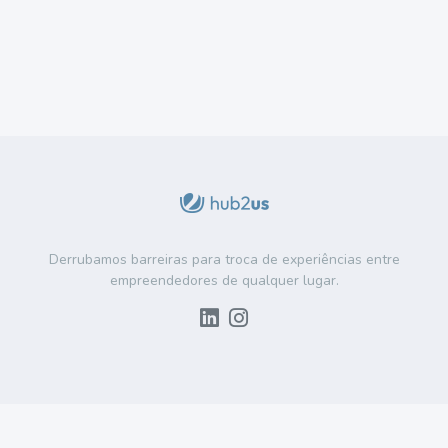
Derrubamos barreiras para troca de experiências entre
empreendedores de qualquer lugar.