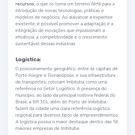
recursos
, o que os torna um terreno fértil para a
introdução de novas tecnologias, práticas e
modelos de negócios. Ao alavancar a expertise
existente, é possível promover a adaptação e a
integração de inovações que impulsionam a
eficiência, a competitividade e o crescimento
sustentável dessas indústrias.
Logística:
O posicionamento geográfico, entre as capitais de
Porto Alegre e Florianópolis, e sua infraestrutura
de transportes, colocam Imbituba como uma
referência no Setor Logístico. A presença do
município, ao lado da principal rodovia federal do
Brasil, a BR 101, além do Porto de Imbituba,
fazem da cidade uma clara referência logística
regional para diversos tipos de empreendimentos.
A logística possui o maior destaque dentro das 50
maiores empresas de Imbituba.