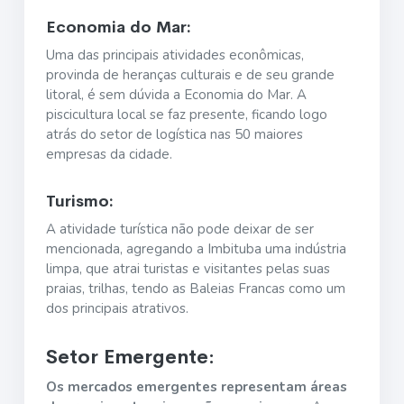
Economia do Mar:
Uma das principais atividades econômicas,
provinda de heranças culturais e de seu grande
litoral, é sem dúvida a Economia do Mar. A
piscicultura local se faz presente, ficando logo
atrás do setor de logística nas 50 maiores
empresas da cidade.
Turismo:
A atividade turística não pode deixar de ser
mencionada, agregando a Imbituba uma indústria
limpa, que atrai turistas e visitantes pelas suas
praias, trilhas, tendo as Baleias Francas como um
dos principais atrativos.
Setor Emergente:
Os mercados emergentes representam áreas