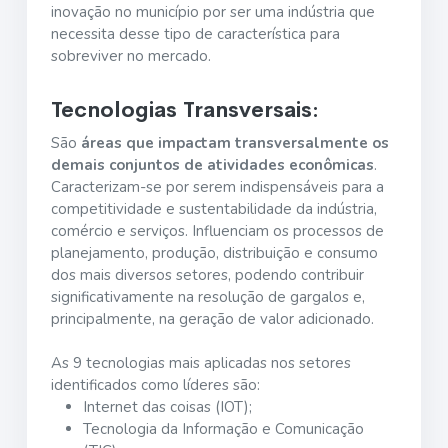
inovação no município por ser uma indústria que
necessita desse tipo de característica para
sobreviver no mercado.
Tecnologias Transversais:
São
áreas que impactam transversalmente os
demais conjuntos de atividades econômicas
.
Caracterizam-se por serem indispensáveis para a
competitividade e sustentabilidade da indústria,
comércio e serviços. Influenciam os processos de
planejamento, produção, distribuição e consumo
dos mais diversos setores, podendo contribuir
significativamente na resolução de gargalos e,
principalmente, na geração de valor adicionado.
As 9 tecnologias mais aplicadas nos setores
identificados como líderes são:
Internet das coisas (IOT);
Tecnologia da Informação e Comunicação