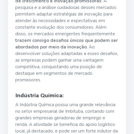
de crescimento e inovação promissoras
. A
pesquisa e a análise cuidadosas desses mercados
permitem adaptar estratégias de inovação para
atender às necessidades e expectativas em
constante evolução dos consumidores. Além
disso, os mercados emergentes frequentemente
trazem consigo desafios únicos que podem ser
abordados por meio da inovação
. Ao
desenvolver soluções adaptadas a esses desafios,
as empresas podem ganhar uma vantagem
competitiva, conquistando uma posição de
destaque em segmentos de mercado
promissores.
Indústria Química:
A Indústria Química possui uma grande relevância
no setor empresarial de Imbituba, contando com
grandes empresas geradoras de emprego e
renda. A atividade se beneficia do apoio logístico
local, já destacado, e pode ser um forte indutor da