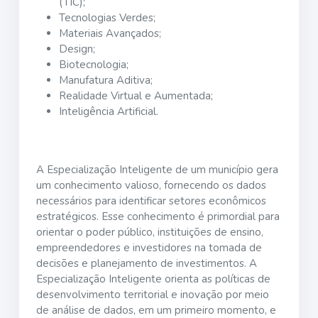
(TIC);
Tecnologias Verdes;
Materiais Avançados;
Design;
Biotecnologia;
Manufatura Aditiva;
Realidade Virtual e Aumentada;
Inteligência Artificial.
A Especialização Inteligente de um município gera
um conhecimento valioso, fornecendo os dados
necessários para identificar setores econômicos
estratégicos. Esse conhecimento é primordial para
orientar o poder público, instituições de ensino,
empreendedores e investidores na tomada de
decisões e planejamento de investimentos. A
Especialização Inteligente orienta as políticas de
desenvolvimento territorial e inovação por meio
de análise de dados, em um primeiro momento, e