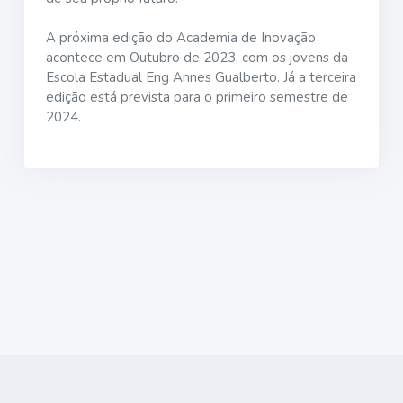
A próxima edição do Academia de Inovação
acontece em Outubro de 2023, com os jovens da
Escola Estadual
Eng Annes Gualberto
. Já a terceira
edição está prevista para o primeiro semestre de
2024.