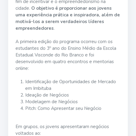
fim de incentivar e o empreendedorismo na
cidade.
O objetivo é proporcionar aos jovens
uma experiência prática e inspiradora, além de
motivá-los a serem verdadeiros líderes
empreendedores
.
A primeira edição do programa ocorreu com os
estudantes do 3º ano do Ensino Médio da Escola
Estadual Visconde do Rio Branco e foi
desenvolvido em quatro encontros e mentorias
online:
Identificação de Oportunidades de Mercado
em Imbituba
Ideação de Negócios
Modelagem de Negócios
Pitch: Como Apresentar seu Negócio
Em grupos, os jovens apresentaram negócios
voltados ao: