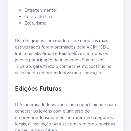
Entretenimento;
Coleta do Lixo;
Ecoturismo.
Os três grupos com modelos de negócios mais
estruturados foram premiados pela ACIM, CDL
Imbituba, SkyZimba e Paula Móveis e todos os
jovens participarão do Innovation Summit em
Tubarão, garantindo o conhecimento contínuo no
universo do empreendedorismo e inovação.
Edições Futuras
O Academia de Inovação é uma oportunidade para
conectar os jovens com o universo do
empreendedorismo e encontrarem, nos negócios
locais, a inspiração para se tornarem protagonistas
de seu próprio futuro.