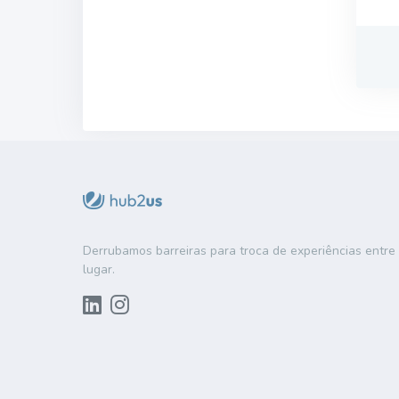
Derrubamos barreiras para troca de experiências entr
lugar.