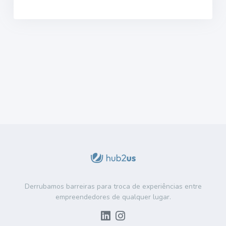
Derrubamos barreiras para troca de experiências entre
empreendedores de qualquer lugar.