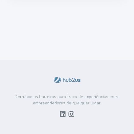
Derrubamos barreiras para troca de experiências entre
empreendedores de qualquer lugar.