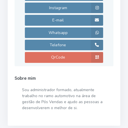
Instagram
E-mail
Whatsapp
Telefone
QrCode
Sobre mim
Sou administrador formado, atualmente
trabalho no ramo automotivo na área de
gestão de Pós Vendas e ajudo as pessoas a
desenvolverem o melhor de si.