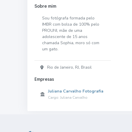
Sobre mim
Sou fotógrafa formada pelo
IMBR com bolsa de 100% pelo
PROUNI, mãe de uma
adolescente de 15 anos
chamada Sophia, moro só com
um gato.
Rio de Janeiro, RJ, Brasil
Empresas
Juliana Carvalho Fotografia
Cargo: Juliana Carvalho