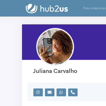
Para empresas
Juliana Carvalho