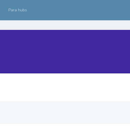
Para hubs