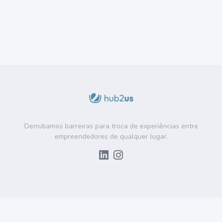
Derrubamos barreiras para troca de experiências entre
empreendedores de qualquer lugar.