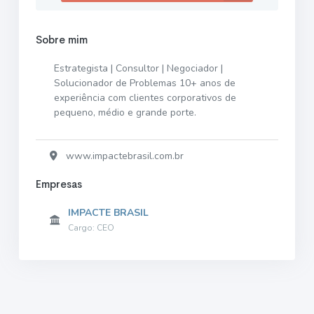
Sobre mim
Estrategista | Consultor | Negociador |
Solucionador de Problemas 10+ anos de
experiência com clientes corporativos de
pequeno, médio e grande porte.
www.impactebrasil.com.br
Empresas
IMPACTE BRASIL
Cargo: CEO