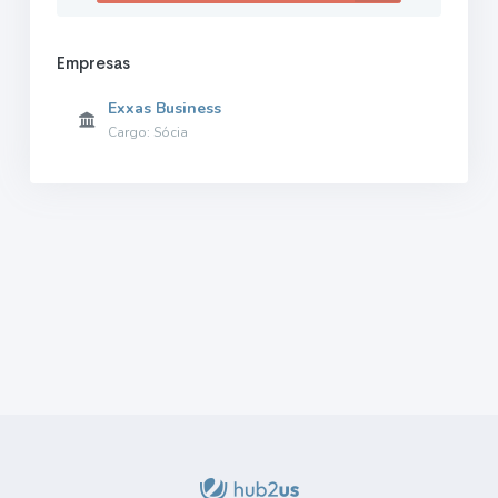
Empresas
Exxas Business
Cargo: Sócia