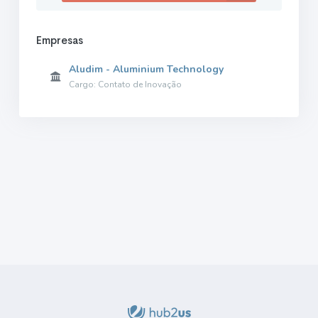
Empresas
Aludim - Aluminium Technology
Cargo: Contato de Inovação