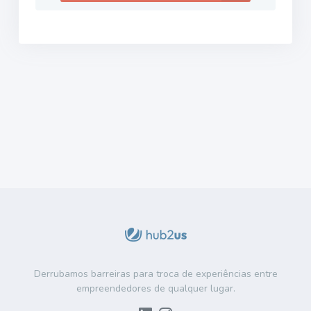
Derrubamos barreiras para troca de experiências entre
empreendedores de qualquer lugar.