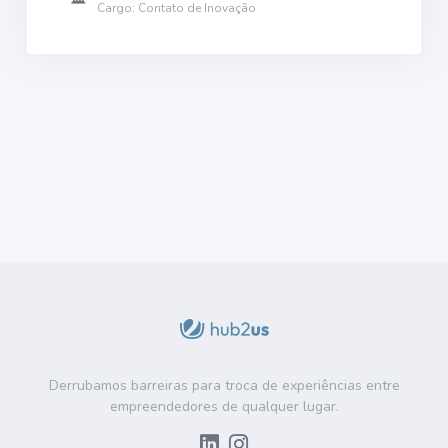
Cargo: Contato de Inovação
Derrubamos barreiras para troca de experiências entre
empreendedores de qualquer lugar.