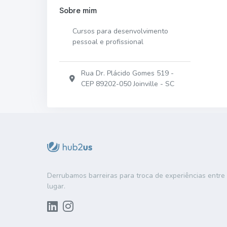
Sobre mim
Cursos para desenvolvimento
pessoal e profissional
Rua Dr. Plácido Gomes 519 -
CEP 89202-050 Joinville - SC
Derrubamos barreiras para troca de experiências entr
lugar.