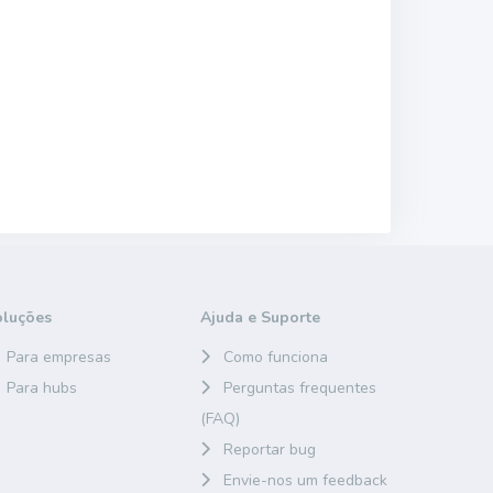
oluções
Ajuda e Suporte
Para empresas
Como funciona
Para hubs
Perguntas frequentes
(FAQ)
Reportar bug
Envie-nos um feedback