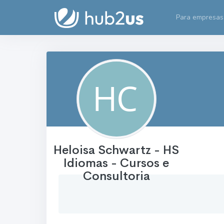
Para empresas
Heloisa Schwartz - HS
Idiomas - Cursos e
Consultoria