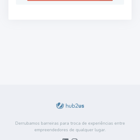
Derrubamos barreiras para troca de experiências entre
empreendedores de qualquer lugar.