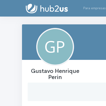
Para empresas
Gustavo Henrique
Perin