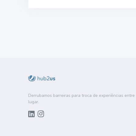
Derrubamos barreiras para troca de experiências entr
lugar.