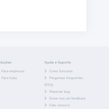
oluções
Ajuda e Suporte
Para empresas
Como funciona
Para hubs
Perguntas frequentes
(FAQ)
Reportar bug
Envie-nos um feedback
Fale conosco