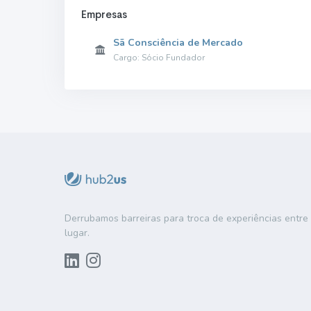
Empresas
Sã Consciência de Mercado
Cargo: Sócio Fundador
Derrubamos barreiras para troca de experiências entr
lugar.