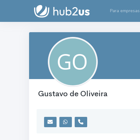
Para empresas
Gustavo de Oliveira