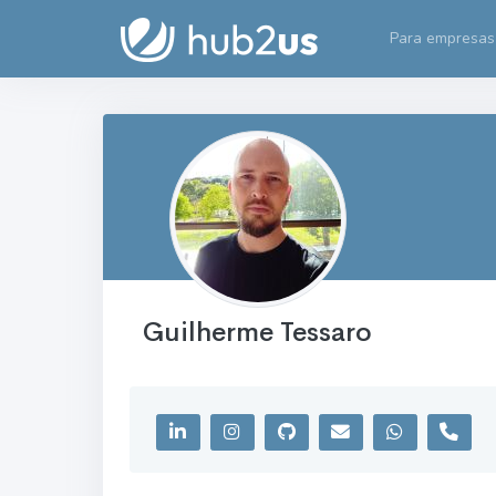
Para empresas
Guilherme Tessaro