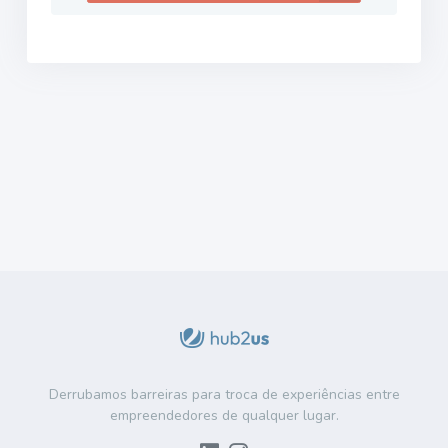
Derrubamos barreiras para troca de experiências entre
empreendedores de qualquer lugar.