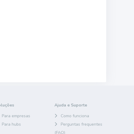
oluções
Ajuda e Suporte
Para empresas
Como funciona
Para hubs
Perguntas frequentes
(FAQ)