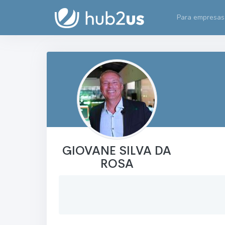
Para empresas
GIOVANE SILVA DA
ROSA