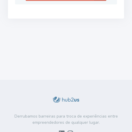
Derrubamos barreiras para troca de experiências entre
empreendedores de qualquer lugar.