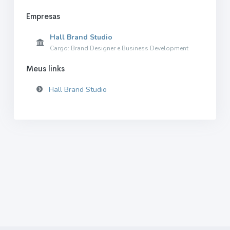
Empresas
Hall Brand Studio
Cargo: Brand Designer e Business Development
Meus links
Hall Brand Studio