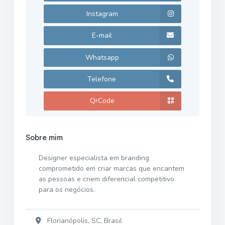
Instagram
E-mail
Whatsapp
Telefone
QrCode
Sobre mim
Designer especialista em branding
comprometido em criar marcas que encantem
as pessoas e criem diferencial competitivo
para os negócios.
Florianópolis, SC, Brasil