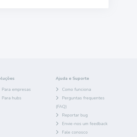
oluções
Ajuda e Suporte
Para empresas
Como funciona
Para hubs
Perguntas frequentes
(FAQ)
Reportar bug
Envie-nos um feedback
Fale conosco