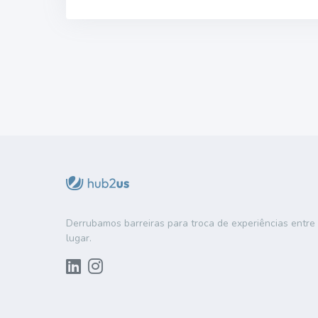
Derrubamos barreiras para troca de experiências entr
lugar.