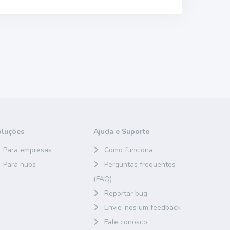
oluções
Ajuda e Suporte
Para empresas
Como funciona
Para hubs
Perguntas frequentes
(FAQ)
Reportar bug
Envie-nos um feedback
Fale conosco