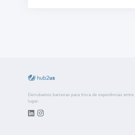
Derrubamos barreiras para troca de experiências entr
lugar.