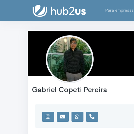
Para empresas
Gabriel Copeti Pereira