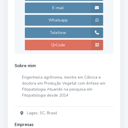
E-mail
Whatsapp
Telefone
QrCode
Sobre mim
Engenheira agrônoma, mestre em Ciência e
doutora em Produção Vegetal com ênfase em
Fitopatologia Atuando na pesquisa em
Fitopatologia desde 2014
Lages, SC, Brasil
Empresas