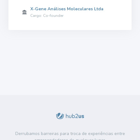
X-Gene Análises Moleculares Ltda
Cargo: Co-founder
Derrubamos barreiras para troca de experiências entre