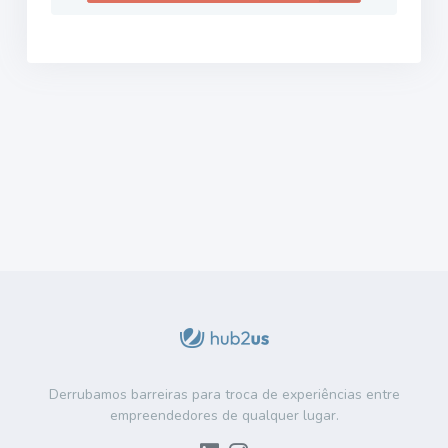
Derrubamos barreiras para troca de experiências entre
empreendedores de qualquer lugar.