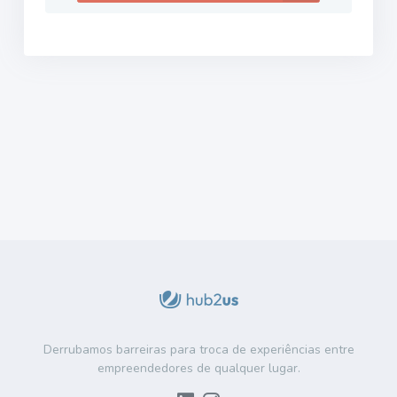
Derrubamos barreiras para troca de experiências entre
empreendedores de qualquer lugar.