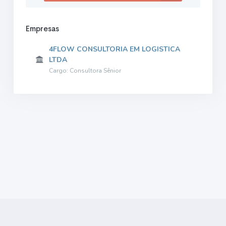
Empresas
4FLOW CONSULTORIA EM LOGISTICA
LTDA
Cargo: Consultora Sênior