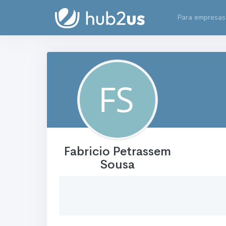
Para empresas
Fabricio Petrassem
Sousa