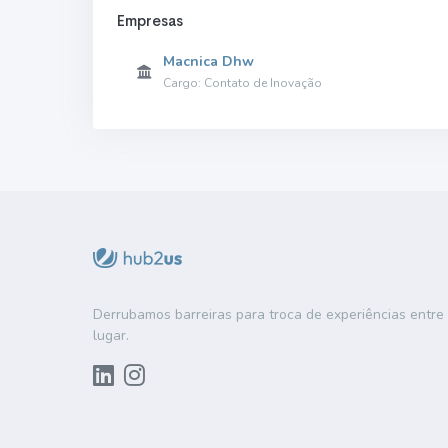
Empresas
Macnica Dhw
Cargo: Contato de Inovação
Derrubamos barreiras para troca de experiências entr
lugar.