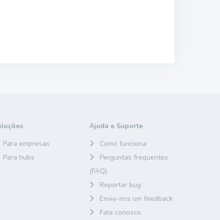
oluções
Ajuda e Suporte
Para empresas
Como funciona
Para hubs
Perguntas frequentes
(FAQ)
Reportar bug
Envie-nos um feedback
Fale conosco