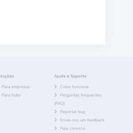
oluções
Ajuda e Suporte
Para empresas
Como funciona
Para hubs
Perguntas frequentes
(FAQ)
Reportar bug
Envie-nos um feedback
Fale conosco