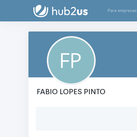
Para empresas
FABIO LOPES PINTO