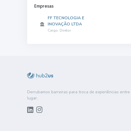
Empresas
FF TECNOLOGIA E
INOVAÇÃO LTDA
Cargo: Diretor
Derrubamos barreiras para troca de experiências entr
lugar.