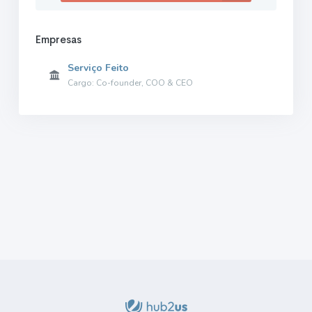
Empresas
Serviço Feito
Cargo: Co-founder, COO & CEO