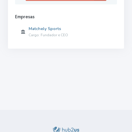
Empresas
Matchely Sports
Cargo: Fundador e CEO