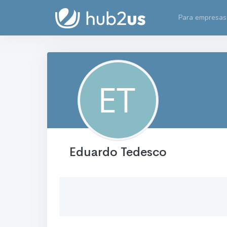
Para empresas
Eduardo Tedesco