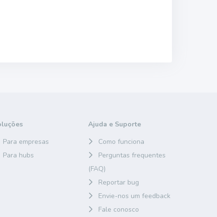
oluções
Ajuda e Suporte
Para empresas
Como funciona
Para hubs
Perguntas frequentes
(FAQ)
Reportar bug
Envie-nos um feedback
Fale conosco