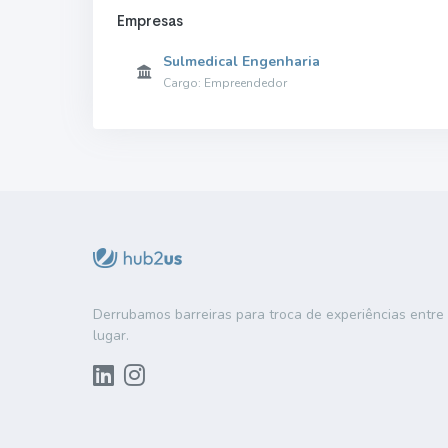
Empresas
Sulmedical Engenharia
Cargo: Empreendedor
Derrubamos barreiras para troca de experiências entr
lugar.