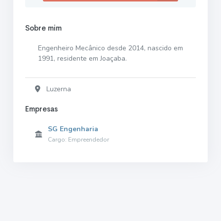
Sobre mim
Engenheiro Mecânico desde 2014, nascido em
1991, residente em Joaçaba.
Luzerna
Empresas
SG Engenharia
Cargo: Empreendedor