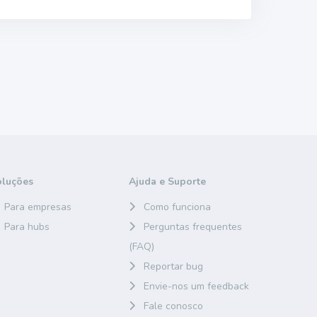
oluções
Ajuda e Suporte
Para empresas
Como funciona
Para hubs
Perguntas frequentes
(FAQ)
Reportar bug
Envie-nos um feedback
Fale conosco