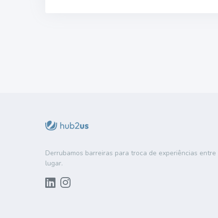
Derrubamos barreiras para troca de experiências entr
lugar.