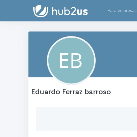
Para empresas
Eduardo Ferraz barroso